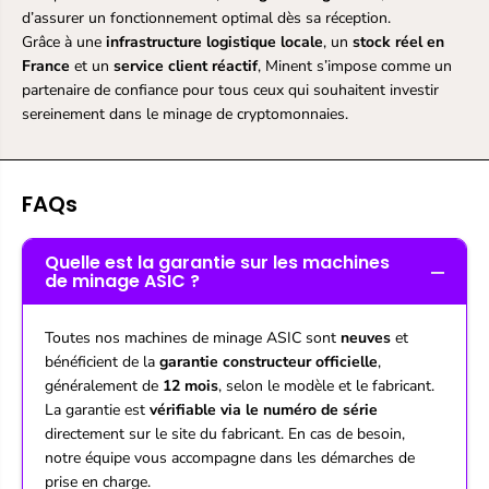
d’assurer un fonctionnement optimal dès sa réception.
Grâce à une
infrastructure logistique locale
, un
stock réel en
France
et un
service client réactif
, Minent s’impose comme un
partenaire de confiance pour tous ceux qui souhaitent investir
sereinement dans le minage de cryptomonnaies.
FAQs
Quelle est la garantie sur les machines
de minage ASIC ?
Toutes nos machines de minage ASIC sont
neuves
et
bénéficient de la
garantie constructeur officielle
,
généralement de
12 mois
, selon le modèle et le fabricant.
La garantie est
vérifiable via le numéro de série
directement sur le site du fabricant. En cas de besoin,
notre équipe vous accompagne dans les démarches de
prise en charge.