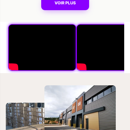
VOIR PLUS