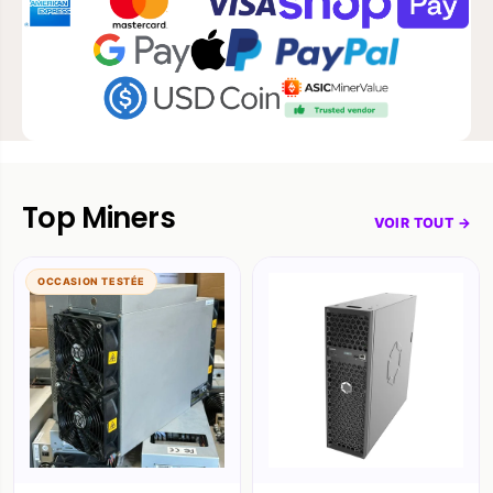
Top Miners
VOIR TOUT →
OCCASION TESTÉE