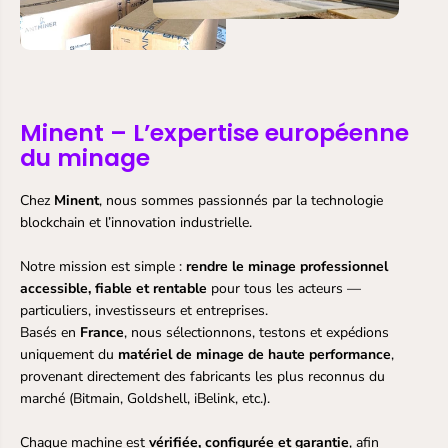
Minent – L’expertise européenne
du minage
Chez
Minent
, nous sommes passionnés par la technologie
blockchain et l’innovation industrielle.
Notre mission est simple :
rendre le minage professionnel
accessible, fiable et rentable
pour tous les acteurs —
particuliers, investisseurs et entreprises.
Basés en
France
, nous sélectionnons, testons et expédions
uniquement du
matériel de minage de haute performance
,
provenant directement des fabricants les plus reconnus du
marché (Bitmain, Goldshell, iBelink, etc.).
Chaque machine est
vérifiée, configurée et garantie
, afin